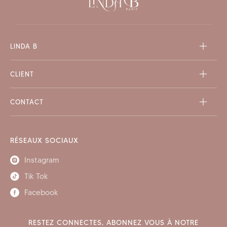
LINDA B
CLIENT
CONTACT
RÉSEAUX SOCIAUX
Instagram
Tik Tok
Facebook
RESTEZ CONNECTES, ABONNEZ VOUS À NOTRE