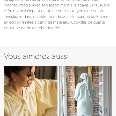
incontournable. Avec son assortiment à la abaya JAMILA, elle
offre un look élégant et raffiné pour tout type d’occasion.
Investissez dans un vêtement de qualité, fabriqué en France
en édition limitée à partir de matériaux upcyclés de qualité
pour une garde de robe durable.
Vous aimerez aussi