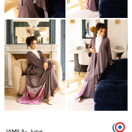
JAMILA- Jupe