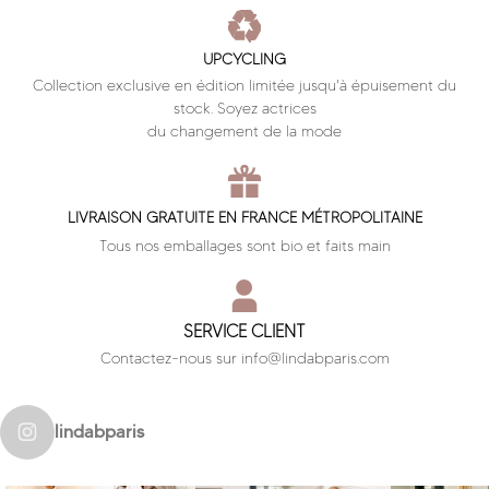
UPCYCLING
Collection exclusive en édition limitée jusqu'à épuisement du
stock. Soyez actrices
du changement de la mode
LIVRAISON GRATUITE EN FRANCE MÉTROPOLITAINE
Tous nos emballages sont bio et faits main
SERVICE CLIENT
Contactez-nous sur info@lindabparis.com
lindabparis