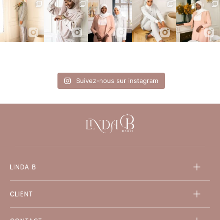
Suivez-nous sur instagram
LINDA B
CLIENT