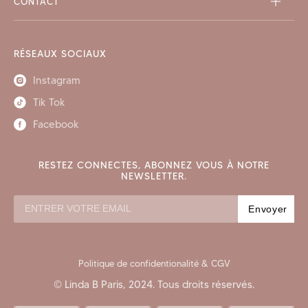
CONTACT
RÉSEAUX SOCIAUX
Instagram
Tik Tok
Facebook
RESTEZ CONNECTES, ABONNEZ VOUS À NOTRE
NEWSLETTER.
Envoyer
Politique de confidentionalité & CGV
© Linda B Paris, 2024. Tous droits réservés.